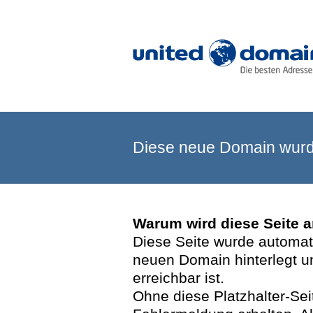
Diese neue Domain wurde
Warum wird diese Seite 
Diese Seite wurde automatis
neuen Domain hinterlegt u
erreichbar ist.
Ohne diese Platzhalter-Se